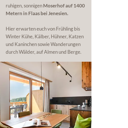
ruhigen, sonnigen
Moserhof auf 1400
Metern in Flaas bei Jenesien.
Hier erwarten euch von Frühling bis
Winter Kühe, Kälber, Hühner, Katzen
und Kaninchen sowie Wanderungen
durch Wälder, auf Almen und Berge.