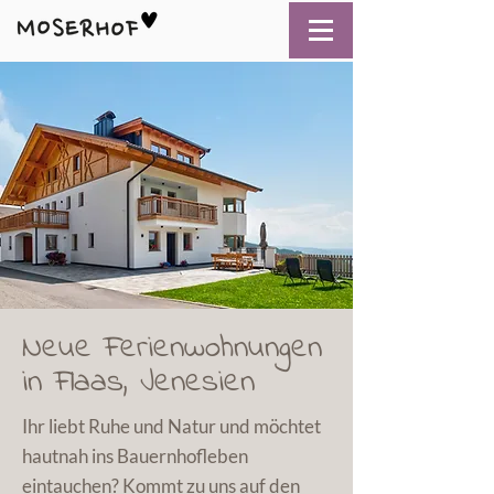
Neue Ferienwohnungen
in Flaas, Jenesien
Ihr liebt Ruhe und Natur und möchtet
hautnah ins Bauernhofleben
eintauchen? Kommt zu uns auf den