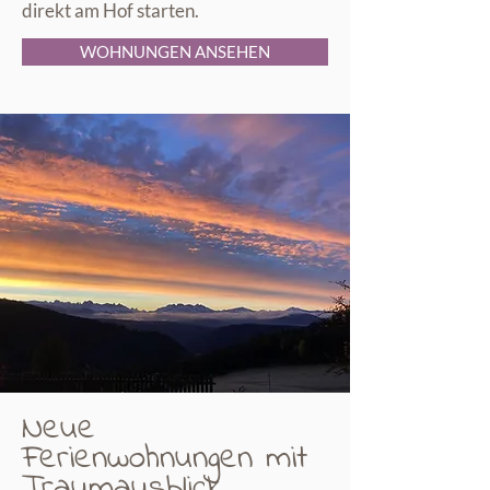
direkt am Hof starten.
WOHNUNGEN ANSEHEN
Neue
Ferienwohnungen mit
Traumausblick