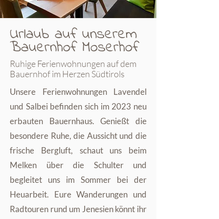
Urlaub auf unserem
Bauernhof Moserhof
Ruhige Ferienwohnungen auf dem
Bauernhof im Herzen Südtirols
Unsere Ferienwohnungen Lavendel
und Salbei befinden sich im 2023 neu
erbauten Bauernhaus. Genießt die
besondere Ruhe, die Aussicht und die
frische Bergluft, schaut uns beim
Melken über die Schulter und
begleitet uns im Sommer bei der
Heuarbeit. Eure Wanderungen und
Radtouren rund um Jenesien könnt ihr