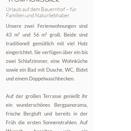
Urlaub auf dem Bauernhof – für
Familien und Naturliebhaber
Unsere zwei Ferienwohnungen sind
43 m² und 56 m² groß. Beide sind
traditionell gemütlich mit viel Holz
eingerichtet. Sie verfügen über ein bis
zwei Schlafzimmer, eine Wohnküche
sowie ein Bad mit Dusche, WC, Bidet
und einem Doppelwaschbecken.
Auf der großen Terrasse genießt ihr
ein wunderschönes Bergpanorama,
frische Bergluft und bereits in der
Früh die ersten Sonnenstrahlen. Auf