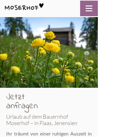
Jetzt
anfragen
Urlaub auf dem Bauernhof
Moserhof – in Flaas, Jenensien
Ihr träumt von einer ruhigen Auszeit in